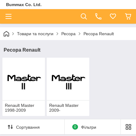
Bummax Co. Ltd.
Товари та послуги
Ресора
Ресора Renault
Ресора Renault
Renault Master
Renault Master
1998-2009
2009-
Сортування
0
Фільтри