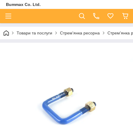
Bummax Co. Ltd.
Товари та послуги
Стрем'янка ресорна
Стрем'янка 