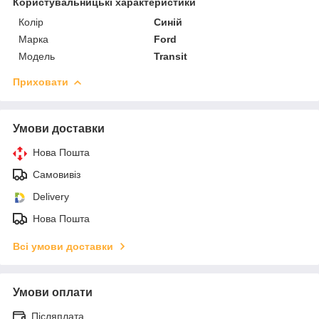
Користувальницькі характеристики
Колір
Синій
Марка
Ford
Модель
Transit
Приховати
Умови доставки
Нова Пошта
Самовивіз
Delivery
Нова Пошта
Всі умови доставки
Умови оплати
Післяплата