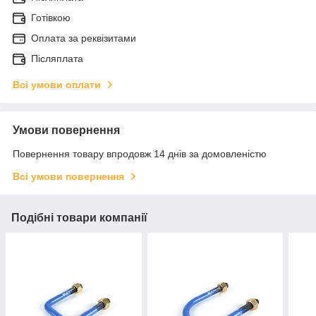
Готівкою
Оплата за реквізитами
Післяплата
Всі умови оплати
Умови повернення
Повернення товару впродовж 14 днів за домовленістю
Всі умови повернення
Подібні товари компанії