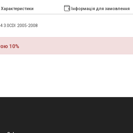
Характеристики
Інформація для замовлення
4 3.0CDI 2005-2008
тою 10%