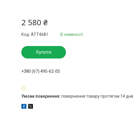
2 580 ₴
Код:
ATT4681
В наявності
Купити
+380 (67) 495-62-05
повернення товару протягом 14 дні