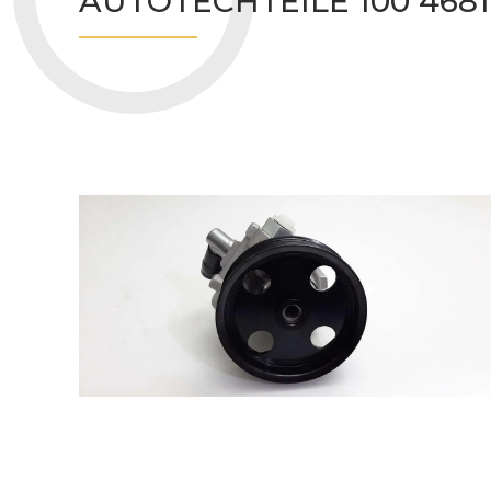
AUTOTECHTEILE 100 4681