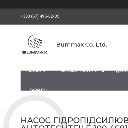
+380 (67) 495-62-05
Bummax Co. Ltd.
ГОЛОВНА
АВТОЗАПЧАСТИНИ
ДОСТА
ГАРАНТІЇ
НАСОС ГІДРОПІДСИЛЮВА