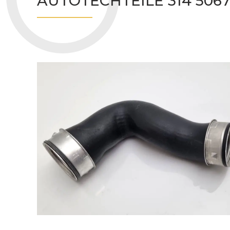
AUTOTECHTEILE 314 506