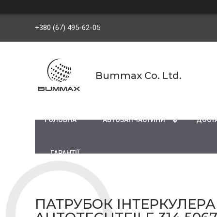
+380 (67) 495-62-05
Bummax Co. Ltd.
ГОЛОВНА
АВТОЗАПЧАСТИНИ
ДОСТА
ГАРАНТІЇ
ПАТРУБОК ІНТЕРКУЛЕРА