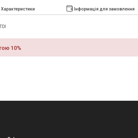
Характеристики
Інформація для замовлення
5TDI
тою 10%