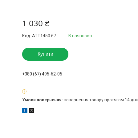
1 030 ₴
Код:
ATT1450.67
В наявності
Купити
+380 (67) 495-62-05
повернення товару протягом 14 дні