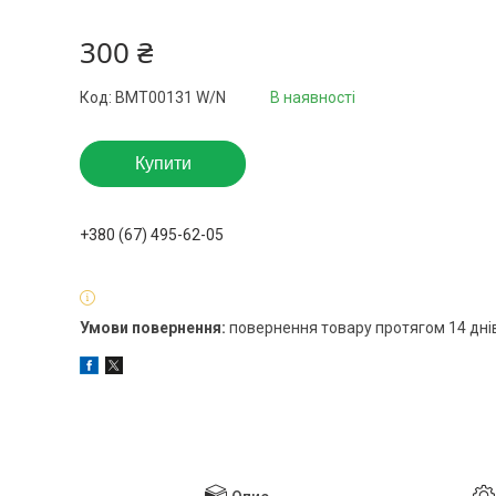
300 ₴
Код:
BMT00131 W/N
В наявності
Купити
+380 (67) 495-62-05
повернення товару протягом 14 дні