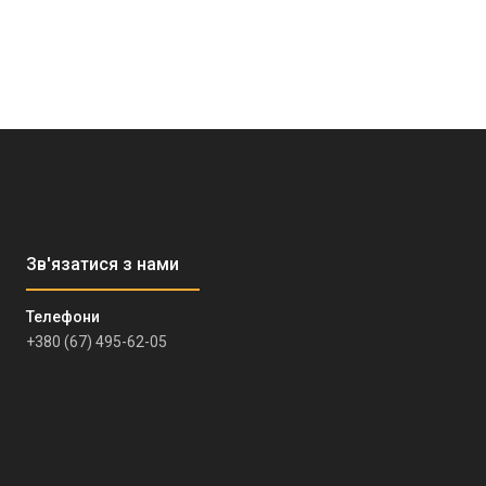
+380 (67) 495-62-05