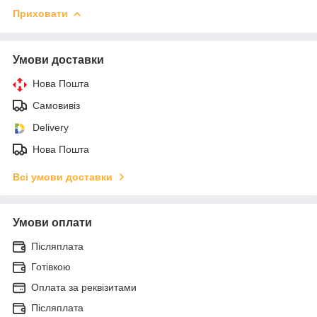
Приховати
Умови доставки
Нова Пошта
Самовивіз
Delivery
Нова Пошта
Всі умови доставки
Умови оплати
Післяплата
Готівкою
Оплата за реквізитами
Післяплата