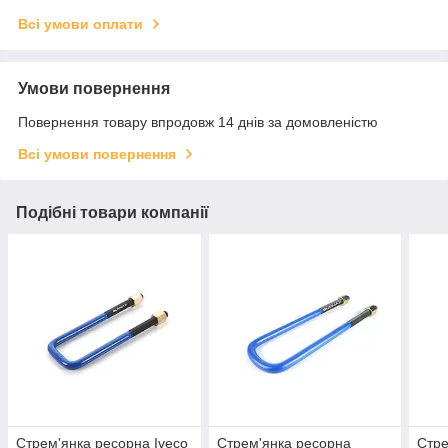
Всі умови оплати
Умови повернення
Повернення товару впродовж 14 днів за домовленістю
Всі умови повернення
Подібні товари компанії
Стрем'янка ресорна Iveco
Стрем'янка ресорна
Стре