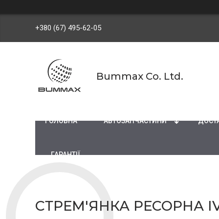
+380 (67) 495-62-05
Bummax Co. Ltd.
ГОЛОВНА
АВТОЗАПЧАСТИНИ
ДОСТА
ГАРАНТІЇ
СТРЕМ'ЯНКА РЕСОРНА IV