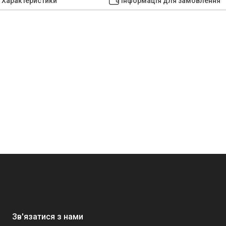
Характеристики
Інформація для замовлення