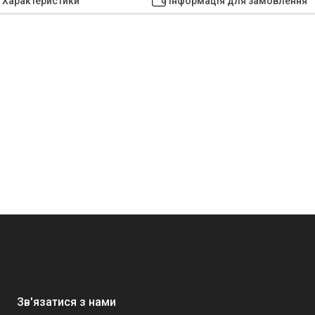
Характеристики
Інформація для замовлення