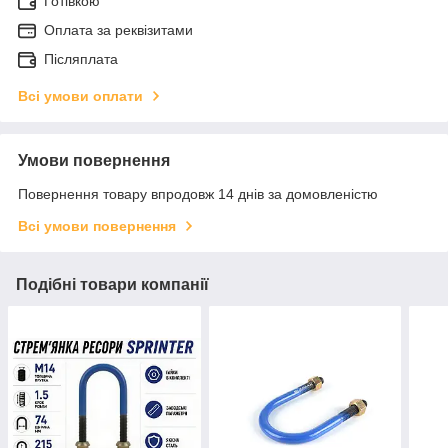
Готівкою
Оплата за реквізитами
Післяплата
Всі умови оплати
Умови повернення
Повернення товару впродовж 14 днів за домовленістю
Всі умови повернення
Подібні товари компанії