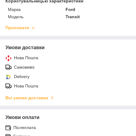
Користувальницькі характеристики
Марка
Ford
Модель
Transit
Приховати
Умови доставки
Нова Пошта
Самовивіз
Delivery
Нова Пошта
Всі умови доставки
Умови оплати
Післяплата