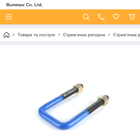
Bummax Co. Ltd.
Товари та послуги
Стрем'янка ресорна
Стрем'янка 