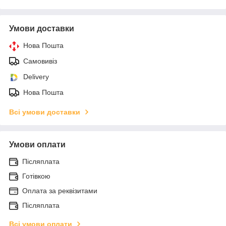
Умови доставки
Нова Пошта
Самовивіз
Delivery
Нова Пошта
Всі умови доставки
Умови оплати
Післяплата
Готівкою
Оплата за реквізитами
Післяплата
Всі умови оплати