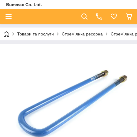
Bummax Co. Ltd.
Товари та послуги
Стрем'янка ресорна
Стрем'янка 