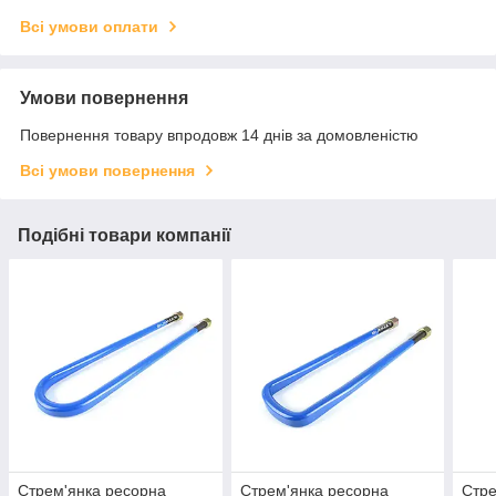
Всі умови оплати
Умови повернення
Повернення товару впродовж 14 днів за домовленістю
Всі умови повернення
Подібні товари компанії
Стрем'янка ресорна
Стрем'янка ресорна
Стре