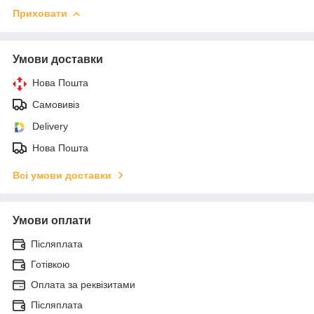
Приховати
Умови доставки
Нова Пошта
Самовивіз
Delivery
Нова Пошта
Всі умови доставки
Умови оплати
Післяплата
Готівкою
Оплата за реквізитами
Післяплата