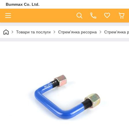
Bummax Co. Ltd.
Товари та послуги
Стрем'янка ресорна
Стрем'янка 