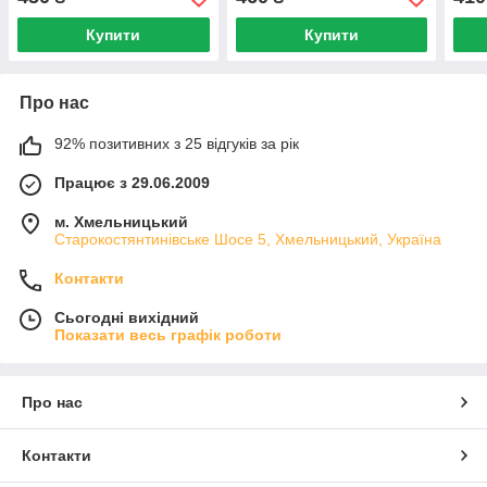
Купити
Купити
Про нас
92% позитивних з 25 відгуків за рік
Працює з 29.06.2009
м. Хмельницький
Старокостянтинівське Шосе 5, Хмельницький, Україна
Контакти
Сьогодні вихідний
Показати весь графік роботи
Про нас
Контакти