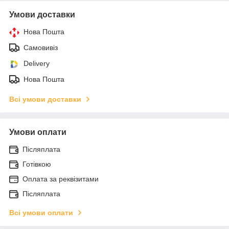
Умови доставки
Нова Пошта
Самовивіз
Delivery
Нова Пошта
Всі умови доставки
Умови оплати
Післяплата
Готівкою
Оплата за реквізитами
Післяплата
Всі умови оплати