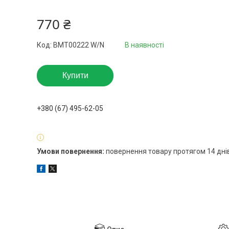
770 ₴
Код:
BMT00222 W/N
В наявності
Купити
+380 (67) 495-62-05
повернення товару протягом 14 дні