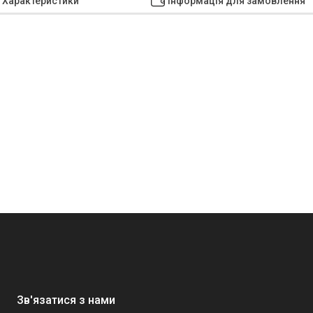
Характеристики
Інформація для замовлення