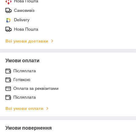
Нова Пошта
Самовивіз
Delivery
Нова Пошта
Всі умови доставки
Умови оплати
Післяплата
Готівкою
Оплата за реквізитами
Післяплата
Всі умови оплати
Умови повернення