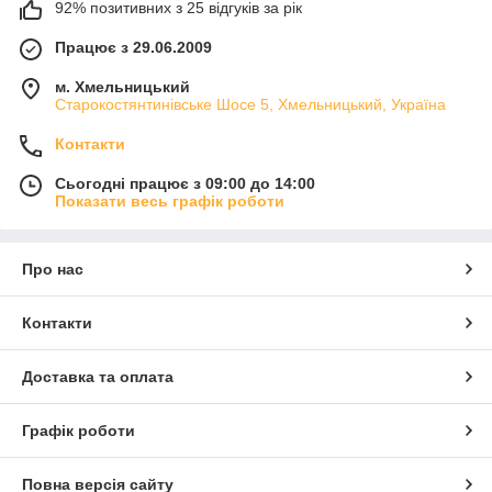
92% позитивних з 25 відгуків за рік
Працює з 29.06.2009
м. Хмельницький
Старокостянтинівське Шосе 5, Хмельницький, Україна
Контакти
Сьогодні працює з 09:00 до 14:00
Показати весь графік роботи
Про нас
Контакти
Доставка та оплата
Графік роботи
Повна версія сайту