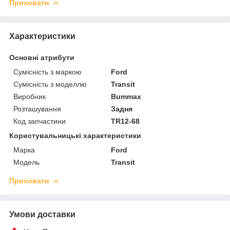
Приховати
Характеристики
Основні атрибути
Сумісність з маркою
Ford
Сумісність з моделлю
Transit
Виробник
Bummax
Розташування
Задня
Код запчастини
TR12-68
Користувальницькі характеристики
Марка
Ford
Модель
Transit
Приховати
Умови доставки