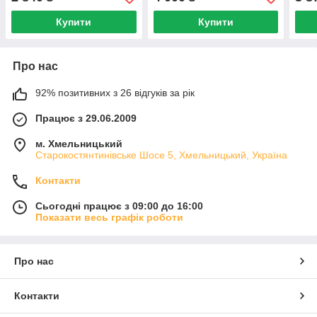
Купити
Купити
Про нас
92% позитивних з 26 відгуків за рік
Працює з 29.06.2009
м. Хмельницький
Старокостянтинівське Шосе 5, Хмельницький, Україна
Контакти
Сьогодні працює з 09:00 до 16:00
Показати весь графік роботи
Про нас
Контакти