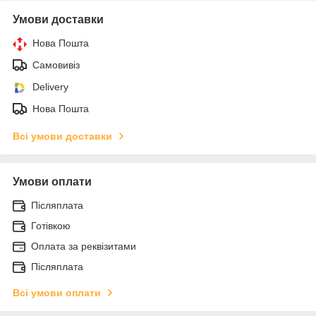
Умови доставки
Нова Пошта
Самовивіз
Delivery
Нова Пошта
Всі умови доставки
Умови оплати
Післяплата
Готівкою
Оплата за реквізитами
Післяплата
Всі умови оплати