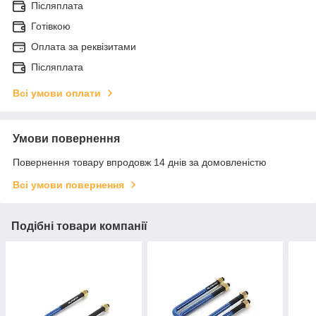
Післяплата
Готівкою
Оплата за реквізитами
Післяплата
Всі умови оплати
Умови повернення
Повернення товару впродовж 14 днів за домовленістю
Всі умови повернення
Подібні товари компанії