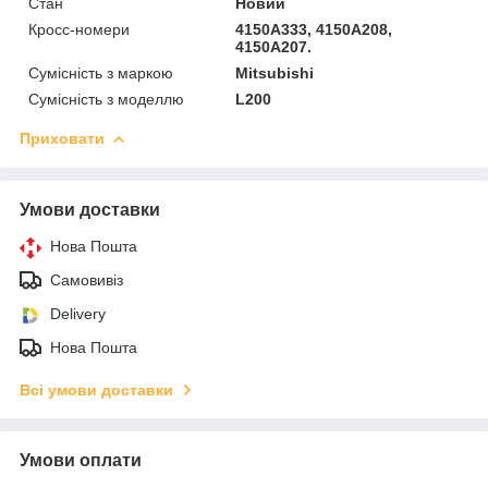
Стан
Новий
Кросс-номери
4150A333, 4150A208,
4150A207.
Сумісність з маркою
Mitsubishi
Сумісність з моделлю
L200
Приховати
Умови доставки
Нова Пошта
Самовивіз
Delivery
Нова Пошта
Всі умови доставки
Умови оплати