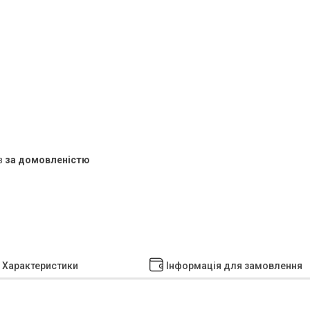
в
за домовленістю
Характеристики
Інформація для замовлення