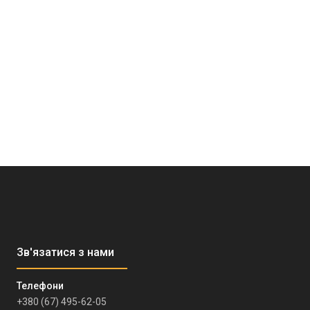
+380 (67) 495-62-05