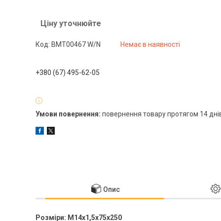
Ціну уточнюйте
Код:
BMT00467 W/N
Немає в наявності
+380 (67) 495-62-05
повернення товару протягом 14 дні
Опис
Розміри: M14x1,5x75x250